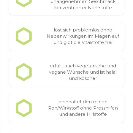
unangenehmen Geschmack
konzentrierter Nährstoffe
löst sich problemlos ohne
Nebenwirkungen im Magen auf
und gibt die Vitalstoffe frei
erfüllt auch vegetarische und
vegane Wünsche und ist halal
und koscher
beinhaltet den reinen
Roh/Wirkstoff ohne Presshilfen
und andere Hilfstoffe