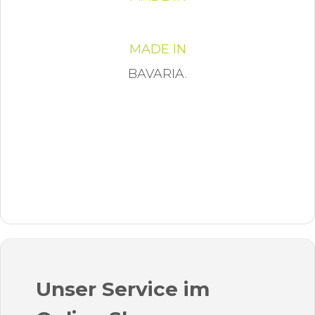
MADE IN
BAVARIA.
Unser Service im