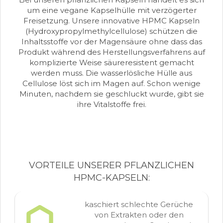
um eine vegane Kapselhülle mit verzögerter
Freisetzung. Unsere innovative HPMC Kapseln
(Hydroxypropylmethylcellulose) schützen die
Inhaltsstoffe vor der Magensäure ohne dass das
Produkt während des Herstellungsverfahrens auf
komplizierte Weise säureresistent gemacht
werden muss. Die wasserlösliche Hülle aus
Cellulose löst sich im Magen auf. Schon wenige
Minuten, nachdem sie geschluckt wurde, gibt sie
ihre Vitalstoffe frei.
VORTEILE UNSERER PFLANZLICHEN
HPMC-KAPSELN:
kaschiert schlechte Gerüche
von Extrakten oder den