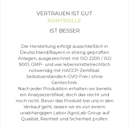
VERTRAUEN IST GUT
KONTROLLE
IST BESSER
Die Herstellung erfolgt ausschließlich in
Deutschland/Bayern in streng geprüften
Anlagen, ausgezeichnet mit ISO 2200 / ISO
9001, GMP- und wie lebensmittelrechtlich
notwendig mit HACCP-Zertifikat.
Selbstverständlich GVO-Frei / ohne
Gentechnik.
Nach jeder Produktion erhalten wir bereits
ein Analysezertifikat, doch das reicht und
noch nicht. Bevor das Produkt bei uns in den
Verkauf geht, lassen wir es von einem
unabhängigen Labor AgroLab Group auf
Qualität, Reinheit und Sicherheit prüfen.