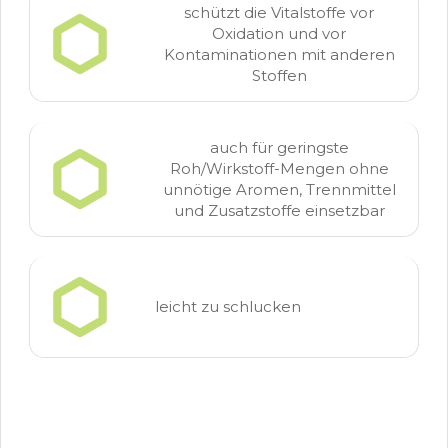
schützt die Vitalstoffe vor
Oxidation und vor
Kontaminationen mit anderen
Stoffen
auch für geringste
Roh/Wirkstoff-Mengen ohne
unnötige Aromen, Trennmittel
und Zusatzstoffe einsetzbar
leicht zu schlucken