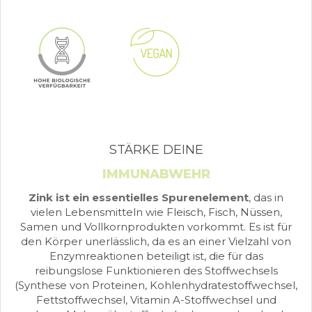
STÄRKE DEINE
IMMUNABWEHR
Zink ist ein essentielles Spurenelement
, das in
vielen Lebensmitteln wie Fleisch, Fisch, Nüssen,
Samen und Vollkornprodukten vorkommt. Es ist für
den Körper unerlässlich, da es an einer Vielzahl von
Enzymreaktionen beteiligt ist, die für das
reibungslose Funktionieren des Stoffwechsels
(Synthese von Proteinen, Kohlenhydratestoffwechsel,
Fettstoffwechsel, Vitamin A-Stoffwechsel und