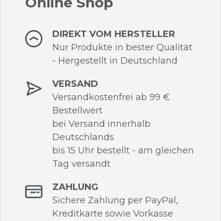
Online Shop
DIREKT VOM HERSTELLER
Nur Produkte in bester Qualität
- Hergestellt in Deutschland
VERSAND
Versandkostenfrei ab 99 €
Bestellwert
bei Versand innerhalb
Deutschlands
bis 15 Uhr bestellt - am gleichen
Tag versandt
ZAHLUNG
Sichere Zahlung per PayPal,
Kreditkarte sowie Vorkasse