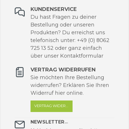
KUNDENSERVICE
Du hast Fragen zu deiner
Bestellung oder unseren
Produkten? Du erreichst uns
telefonisch unter: +49 (0) 8062
725 13 52 oder ganz einfach
über unser Kontaktformular
VERTRAG WIDERRUFEN
Sie möchten Ihre Bestellung
widerrufen? Erklären Sie Ihren
Widerruf hier online.
VERTRAG WIDERRUFEN
NEWSLETTER